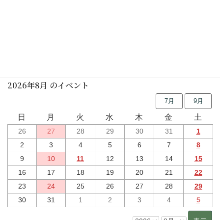
行事予定
2026年8月 のイベント
7月
9月
日
月
火
水
木
金
土
26
27
28
29
30
31
1
2
3
4
5
6
7
8
9
10
11
12
13
14
15
16
17
18
19
20
21
22
23
24
25
26
27
28
29
30
31
1
2
3
4
5