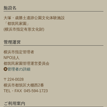
施設名
大塚・歳勝土遺跡公園文化体験施設
「都筑民家園」
(横浜市指定有形文化財)
管理運営
横浜市指定管理者
NPO法人
都筑民家園管理運営委員会
管理者の詳細
〒224-0028
横浜市都筑区大棚西2番
TEL・FAX 045-594-1723
ご利用案内