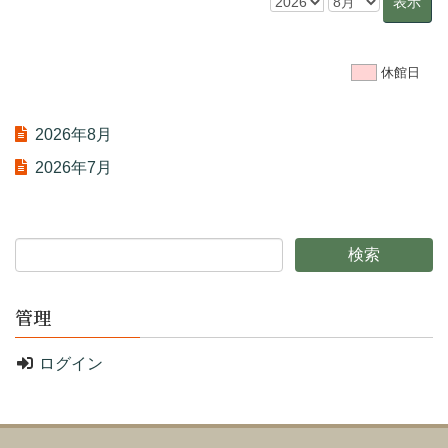
休館日
2026年8月
2026年7月
管理
ログイン