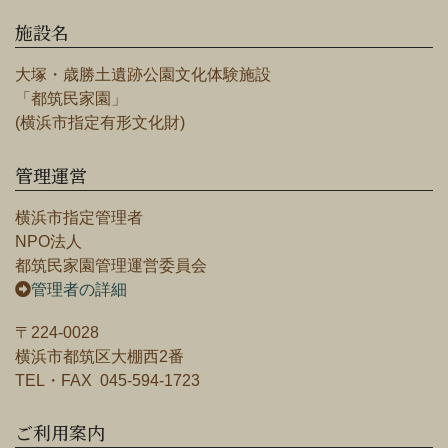
施設名
大塚・歳勝土遺跡公園文化体験施設
「都筑民家園」
(横浜市指定有形文化財)
管理運営
横浜市指定管理者
NPO法人
都筑民家園管理運営委員会
管理者の詳細
〒224-0028
横浜市都筑区大棚西2番
TEL・FAX 045-594-1723
ご利用案内