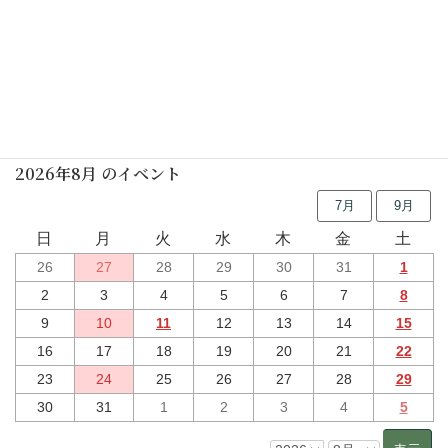
行事予定
2026年8月 のイベント
7月
9月
日
月
火
水
木
金
土
26
27
28
29
30
31
1
2
3
4
5
6
7
8
9
10
11
12
13
14
15
16
17
18
19
20
21
22
23
24
25
26
27
28
29
30
31
1
2
3
4
5