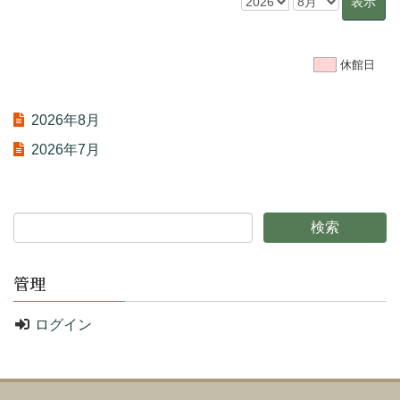
休館日
2026年8月
2026年7月
管理
ログイン