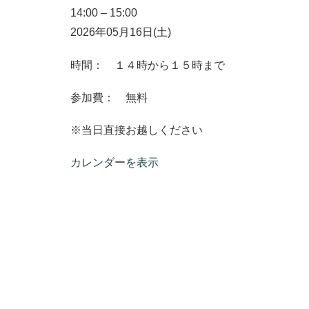
14:00
–
15:00
2026年05月16日(土)
時間： １４時から１５時まで
参加費： 無料
※当日直接お越しください
カレンダーを表示