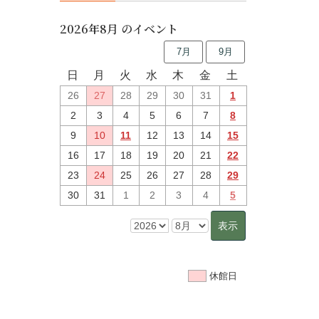
2026年8月 のイベント
7月
9月
日
月
火
水
木
金
土
26
27
28
29
30
31
1
2
3
4
5
6
7
8
9
10
11
12
13
14
15
16
17
18
19
20
21
22
23
24
25
26
27
28
29
30
31
1
2
3
4
5
休館日