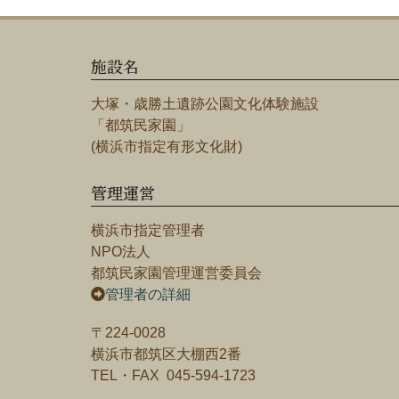
施設名
大塚・歳勝土遺跡公園文化体験施設
「都筑民家園」
(横浜市指定有形文化財)
管理運営
横浜市指定管理者
NPO法人
都筑民家園管理運営委員会
管理者の詳細
〒224-0028
横浜市都筑区大棚西2番
TEL・FAX 045-594-1723