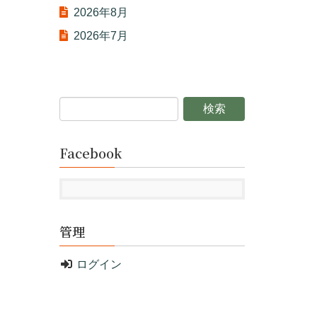
2026年8月
2026年7月
Facebook
管理
ログイン