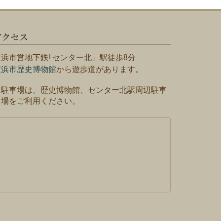
アクセス
横浜市営地下鉄｢センター北」駅徒歩8分
横浜市歴史博物館
から遊歩道があります。
※駐車場は、歴史博物館、センター北駅周辺駐車
場をご利用ください。