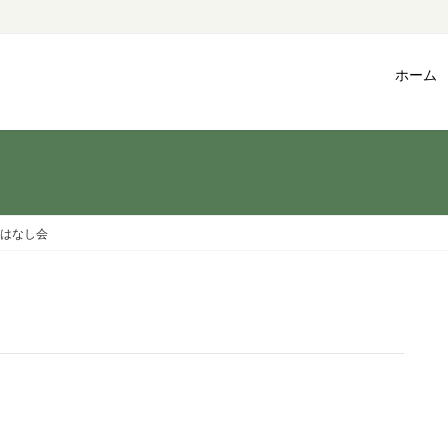
ホーム
はなし会