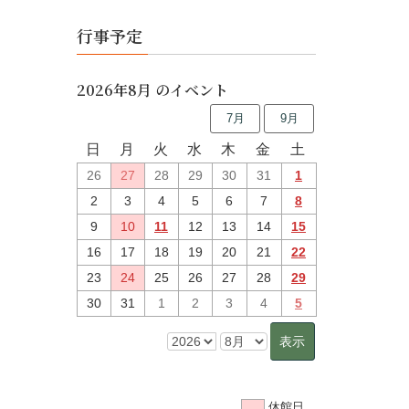
行事予定
2026年8月 のイベント
7月
9月
日
月
火
水
木
金
土
26
27
28
29
30
31
1
2
3
4
5
6
7
8
9
10
11
12
13
14
15
16
17
18
19
20
21
22
23
24
25
26
27
28
29
30
31
1
2
3
4
5
休館日