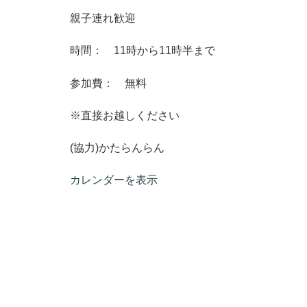
親子連れ歓迎
時間： 11時から11時半まで
参加費： 無料
※直接お越しください
(協力)かたらんらん
カレンダーを表示