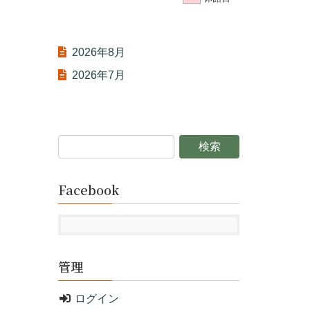
2026年8月
2026年7月
Facebook
管理
ログイン