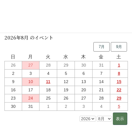
行事予定
2026年8月 のイベント
7月
9月
日
月
火
水
木
金
土
26
27
28
29
30
31
1
2
3
4
5
6
7
8
9
10
11
12
13
14
15
16
17
18
19
20
21
22
23
24
25
26
27
28
29
30
31
1
2
3
4
5