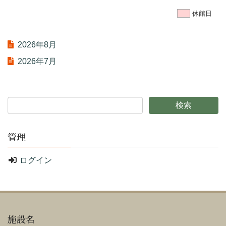
休館日
2026年8月
2026年7月
管理
ログイン
施設名