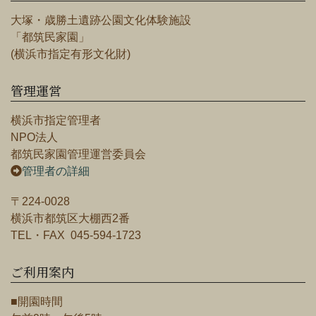
大塚・歳勝土遺跡公園文化体験施設
「都筑民家園」
(横浜市指定有形文化財)
管理運営
横浜市指定管理者
NPO法人
都筑民家園管理運営委員会
管理者の詳細
〒224-0028
横浜市都筑区大棚西2番
TEL・FAX 045-594-1723
ご利用案内
■開園時間