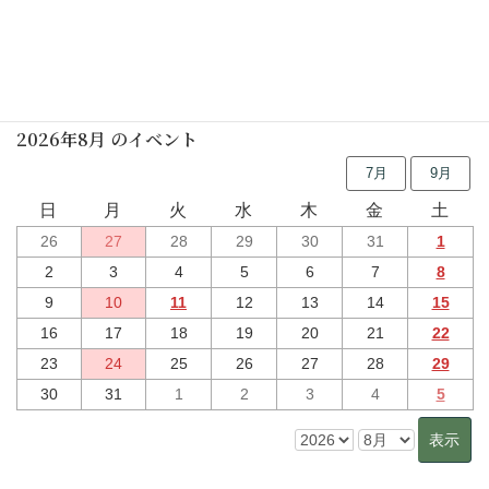
行事予定
2026年8月 のイベント
7月
9月
日
月
火
水
木
金
土
26
27
28
29
30
31
1
2
3
4
5
6
7
8
9
10
11
12
13
14
15
16
17
18
19
20
21
22
23
24
25
26
27
28
29
30
31
1
2
3
4
5