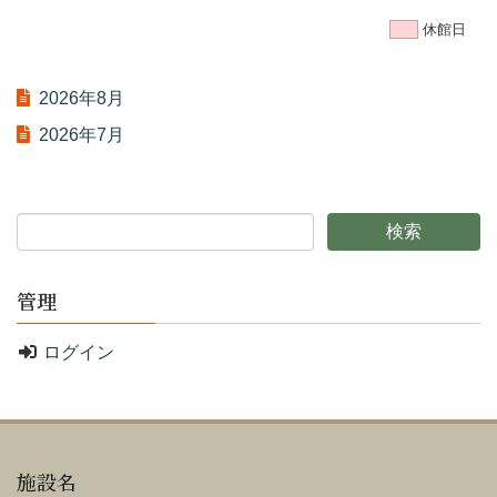
休館日
2026年8月
2026年7月
管理
ログイン
施設名