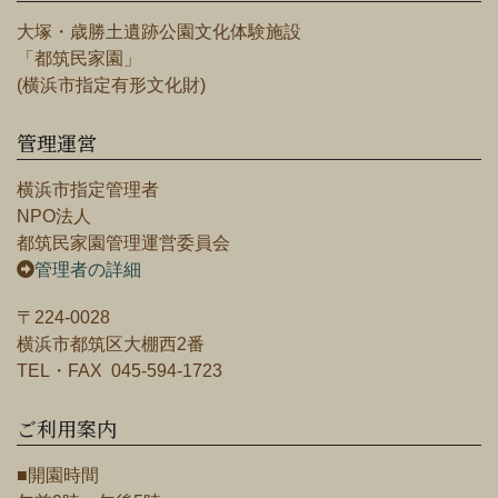
大塚・歳勝土遺跡公園文化体験施設
「都筑民家園」
(横浜市指定有形文化財)
管理運営
横浜市指定管理者
NPO法人
都筑民家園管理運営委員会
管理者の詳細
〒224-0028
横浜市都筑区大棚西2番
TEL・FAX 045-594-1723
ご利用案内
■開園時間