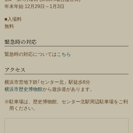
年末年始 12月29日～1月3日
■入場料
無料
緊急時の対応
緊急時の対応については
こちら
アクセス
横浜市営地下鉄｢センター北」駅徒歩8分
横浜市歴史博物館
から遊歩道があります。
※駐車場は、歴史博物館、センター北駅周辺駐車場をご利
用ください。