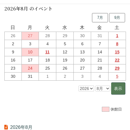
2026年8月 のイベント
7月
9月
日
月
火
水
木
金
土
26
27
28
29
30
31
1
2
3
4
5
6
7
8
9
10
11
12
13
14
15
16
17
18
19
20
21
22
23
24
25
26
27
28
29
30
31
1
2
3
4
5
休館日
2026年8月