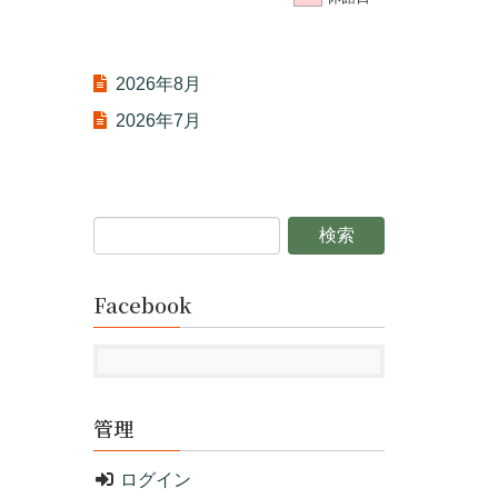
2026年8月
2026年7月
Facebook
管理
ログイン