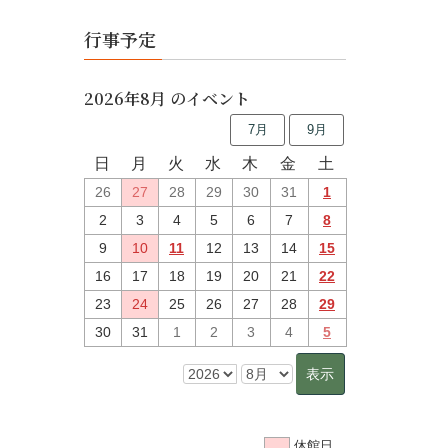
行事予定
2026年8月 のイベント
7月
9月
日
月
火
水
木
金
土
26
27
28
29
30
31
1
2
3
4
5
6
7
8
9
10
11
12
13
14
15
16
17
18
19
20
21
22
23
24
25
26
27
28
29
30
31
1
2
3
4
5
休館日