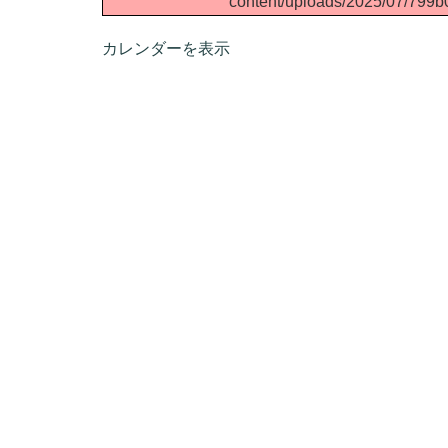
content/uploads/2025/07/799
カレンダーを表示