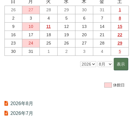
日
月
火
水
木
金
土
26
27
28
29
30
31
1
2
3
4
5
6
7
8
9
10
11
12
13
14
15
16
17
18
19
20
21
22
23
24
25
26
27
28
29
30
31
1
2
3
4
5
休館日
2026年8月
2026年7月