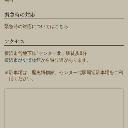
緊急時の対応
緊急時の対応については
こちら
アクセス
横浜市営地下鉄｢センター北」駅徒歩8分
横浜市歴史博物館
から遊歩道があります。
※駐車場は、歴史博物館、センター北駅周辺駐車場をご利
用ください。