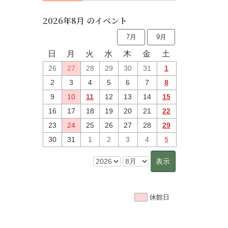
2026年8月 のイベント
7月
9月
日
月
火
水
木
金
土
26
27
28
29
30
31
1
2
3
4
5
6
7
8
9
10
11
12
13
14
15
16
17
18
19
20
21
22
23
24
25
26
27
28
29
30
31
1
2
3
4
5
休館日