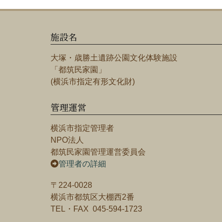
施設名
大塚・歳勝土遺跡公園文化体験施設
「都筑民家園」
(横浜市指定有形文化財)
管理運営
横浜市指定管理者
NPO法人
都筑民家園管理運営委員会
管理者の詳細
〒224-0028
横浜市都筑区大棚西2番
TEL・FAX 045-594-1723