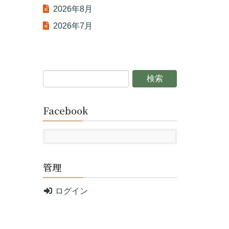
2026年8月
2026年7月
Facebook
管理
ログイン