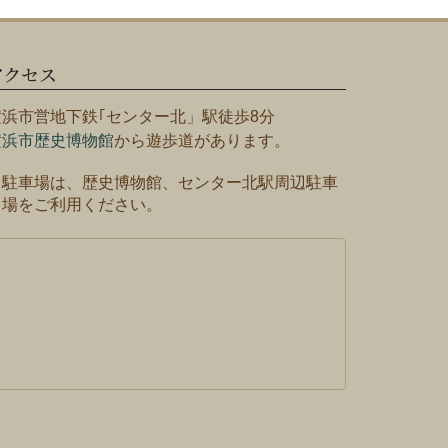
アクセス
横浜市営地下鉄｢センター北」駅徒歩8分
横浜市歴史博物館
から遊歩道があります。
※駐車場は、歴史博物館、センター北駅周辺駐車
場をご利用ください。