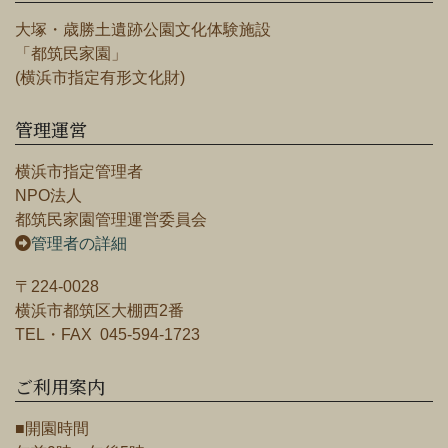
大塚・歳勝土遺跡公園文化体験施設
「都筑民家園」
(横浜市指定有形文化財)
管理運営
横浜市指定管理者
NPO法人
都筑民家園管理運営委員会
管理者の詳細
〒224-0028
横浜市都筑区大棚西2番
TEL・FAX 045-594-1723
ご利用案内
■開園時間