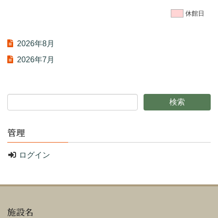
休館日
2026年8月
2026年7月
管理
ログイン
施設名