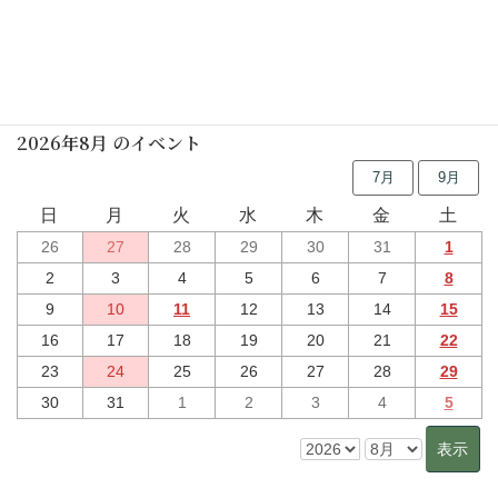
行事予定
2026年8月 のイベント
7月
9月
日
月
火
水
木
金
土
26
27
28
29
30
31
1
2
3
4
5
6
7
8
9
10
11
12
13
14
15
16
17
18
19
20
21
22
23
24
25
26
27
28
29
30
31
1
2
3
4
5