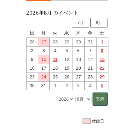
2026年8月 のイベント
7月
9月
日
月
火
水
木
金
土
26
27
28
29
30
31
1
2
3
4
5
6
7
8
9
10
11
12
13
14
15
16
17
18
19
20
21
22
23
24
25
26
27
28
29
30
31
1
2
3
4
5
休館日