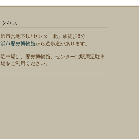
アクセス
横浜市営地下鉄｢センター北」駅徒歩8分
横浜市歴史博物館
から遊歩道があります。
※駐車場は、歴史博物館、センター北駅周辺駐車
場をご利用ください。