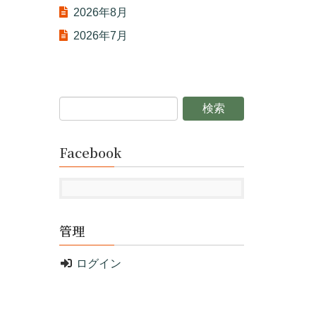
2026年8月
2026年7月
Facebook
管理
ログイン