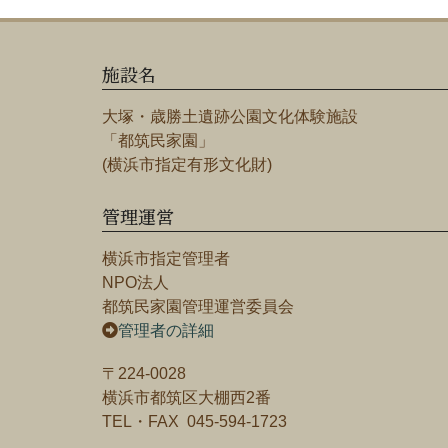
施設名
大塚・歳勝土遺跡公園文化体験施設
「都筑民家園」
(横浜市指定有形文化財)
管理運営
横浜市指定管理者
NPO法人
都筑民家園管理運営委員会
管理者の詳細
〒224-0028
横浜市都筑区大棚西2番
TEL・FAX 045-594-1723