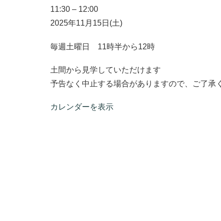
11:30
–
12:00
2025年11月15日(土)
毎週土曜日 11時半から12時
土間から見学していただけます
予告なく中止する場合がありますので、ご了承
カレンダーを表示