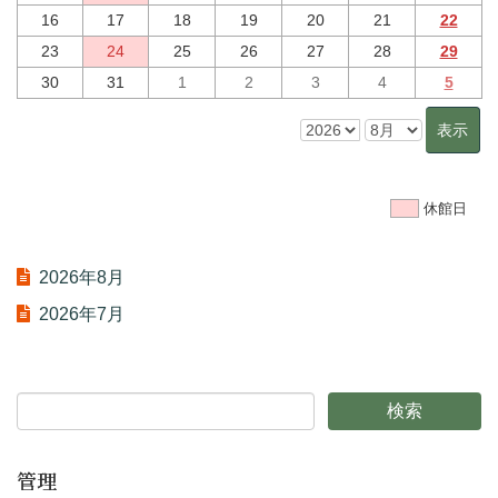
16
17
18
19
20
21
22
23
24
25
26
27
28
29
30
31
1
2
3
4
5
休館日
2026年8月
2026年7月
管理