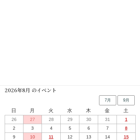
カレンダーを表示
行事予定
2026年8月 のイベント
7月
9月
日
月
火
水
木
金
土
26
27
28
29
30
31
1
2
3
4
5
6
7
8
9
10
11
12
13
14
15