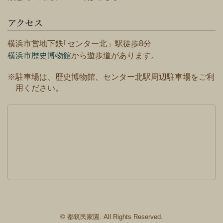
アクセス
横浜市営地下鉄｢センター北」駅徒歩8分
横浜市歴史博物館
から遊歩道があります。
※駐車場は、歴史博物館、センター北駅周辺駐車場をご利
用ください。
© 都筑民家園. All Rights Reserved.