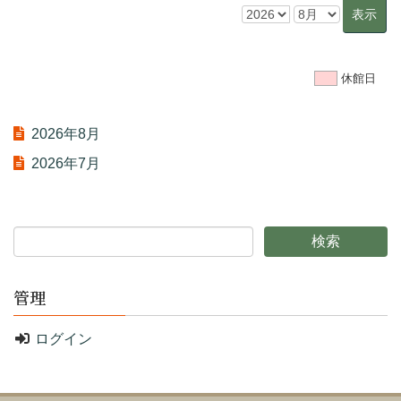
休館日
2026年8月
2026年7月
管理
ログイン