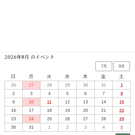
行事予定
2026年8月 のイベント
7月
9月
日
月
火
水
木
金
土
26
27
28
29
30
31
1
2
3
4
5
6
7
8
9
10
11
12
13
14
15
16
17
18
19
20
21
22
23
24
25
26
27
28
29
30
31
1
2
3
4
5