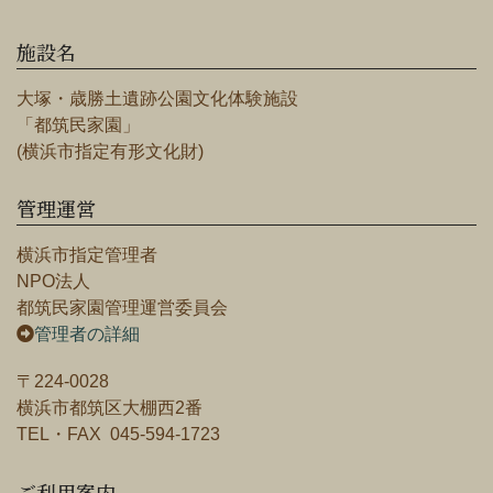
施設名
大塚・歳勝土遺跡公園文化体験施設
「都筑民家園」
(横浜市指定有形文化財)
管理運営
横浜市指定管理者
NPO法人
都筑民家園管理運営委員会
管理者の詳細
〒224-0028
横浜市都筑区大棚西2番
TEL・FAX 045-594-1723
ご利用案内