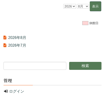
休館日
2026年8月
2026年7月
管理
ログイン