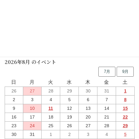
行事予定
2026年8月 のイベント
7月
9月
日
月
火
水
木
金
土
26
27
28
29
30
31
1
2
3
4
5
6
7
8
9
10
11
12
13
14
15
16
17
18
19
20
21
22
23
24
25
26
27
28
29
30
31
1
2
3
4
5