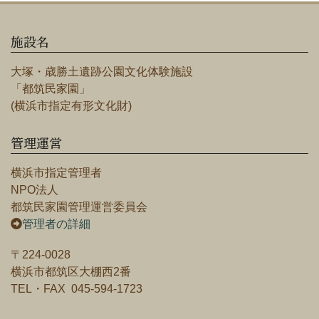
施設名
大塚・歳勝土遺跡公園文化体験施設
「都筑民家園」
(横浜市指定有形文化財)
管理運営
横浜市指定管理者
NPO法人
都筑民家園管理運営委員会
管理者の詳細
〒224-0028
横浜市都筑区大棚西2番
TEL・FAX 045-594-1723