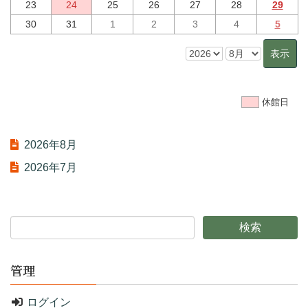
23
24
25
26
27
28
29
30
31
1
2
3
4
5
休館日
2026年8月
2026年7月
管理
ログイン