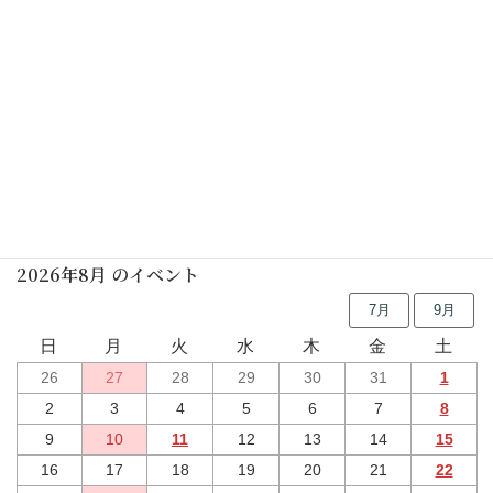
行事予定
2026年8月 のイベント
7月
9月
日
月
火
水
木
金
土
26
27
28
29
30
31
1
2
3
4
5
6
7
8
9
10
11
12
13
14
15
16
17
18
19
20
21
22