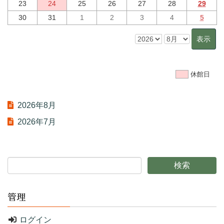
23
24
25
26
27
28
29
30
31
1
2
3
4
5
休館日
2026年8月
2026年7月
管理
ログイン