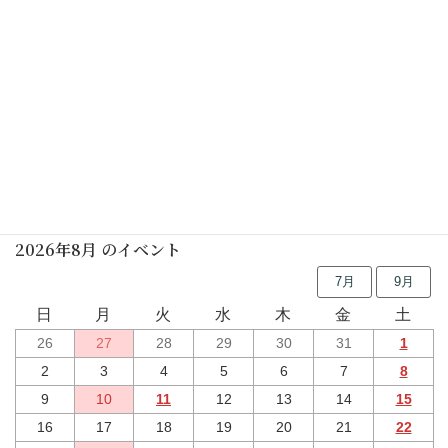
行事予定
2026年8月 のイベント
7月
9月
日
月
火
水
木
金
土
26
27
28
29
30
31
1
2
3
4
5
6
7
8
9
10
11
12
13
14
15
16
17
18
19
20
21
22