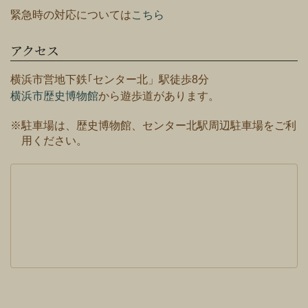
緊急時の対応については
こちら
アクセス
横浜市営地下鉄｢センター北」駅徒歩8分
横浜市歴史博物館
から遊歩道があります。
※駐車場は、歴史博物館、センター北駅周辺駐車場をご利
用ください。