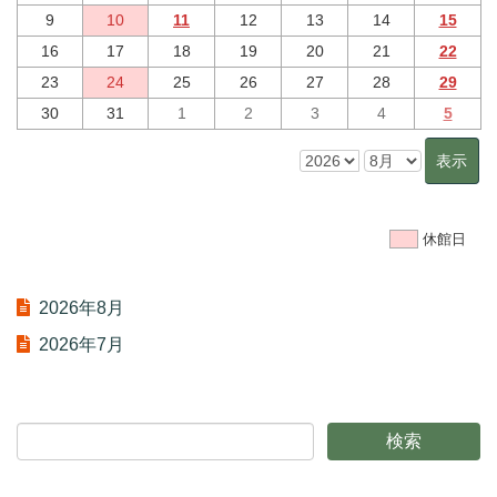
9
10
11
12
13
14
15
16
17
18
19
20
21
22
23
24
25
26
27
28
29
30
31
1
2
3
4
5
休館日
2026年8月
2026年7月