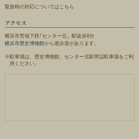
緊急時の対応については
こちら
アクセス
横浜市営地下鉄｢センター北」駅徒歩8分
横浜市歴史博物館
から遊歩道があります。
※駐車場は、歴史博物館、センター北駅周辺駐車場をご利
用ください。