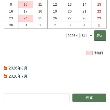
9
10
11
12
13
14
15
16
17
18
19
20
21
22
23
24
25
26
27
28
29
30
31
1
2
3
4
5
休館日
2026年8月
2026年7月