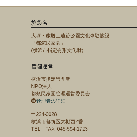
施設名
大塚・歳勝土遺跡公園文化体験施設
「都筑民家園」
(横浜市指定有形文化財)
管理運営
横浜市指定管理者
NPO法人
都筑民家園管理運営委員会
管理者の詳細
〒224-0028
横浜市都筑区大棚西2番
TEL・FAX 045-594-1723