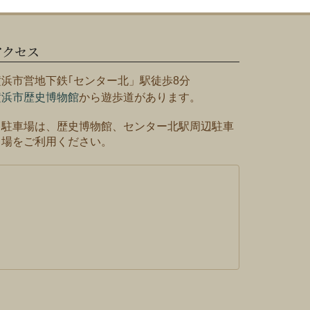
アクセス
横浜市営地下鉄｢センター北」駅徒歩8分
横浜市歴史博物館
から遊歩道があります。
※駐車場は、歴史博物館、センター北駅周辺駐車
場をご利用ください。