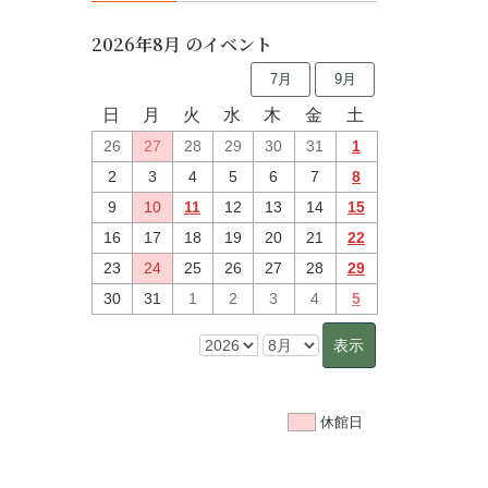
2026年8月 のイベント
7月
9月
日
月
火
水
木
金
土
26
27
28
29
30
31
1
2
3
4
5
6
7
8
9
10
11
12
13
14
15
16
17
18
19
20
21
22
23
24
25
26
27
28
29
30
31
1
2
3
4
5
休館日