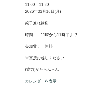
11:00
–
11:30
2026年03月16日(月)
親子連れ歓迎
時間： 11時から11時半まで
参加費： 無料
※直接お越しください
(協力)かたらんらん
カレンダーを表示