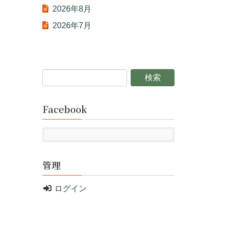
2026年8月
2026年7月
Facebook
管理
ログイン