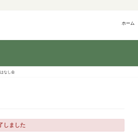
ホーム
はなし会