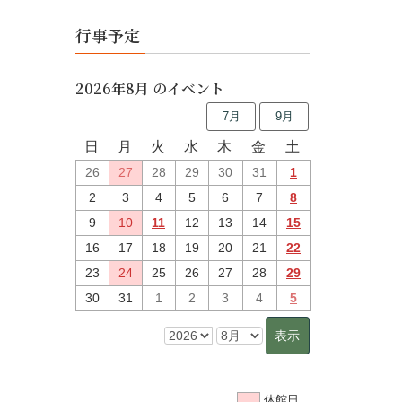
行事予定
2026年8月 のイベント
7月
9月
日
月
火
水
木
金
土
26
27
28
29
30
31
1
2
3
4
5
6
7
8
9
10
11
12
13
14
15
16
17
18
19
20
21
22
23
24
25
26
27
28
29
30
31
1
2
3
4
5
休館日