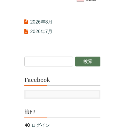
2026年8月
2026年7月
Facebook
管理
ログイン