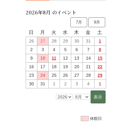
2026年8月 のイベント
7月
9月
日
月
火
水
木
金
土
26
27
28
29
30
31
1
2
3
4
5
6
7
8
9
10
11
12
13
14
15
16
17
18
19
20
21
22
23
24
25
26
27
28
29
30
31
1
2
3
4
5
休館日