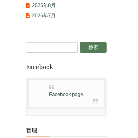
2026年8月
2026年7月
Facebook
Facebook page
管理