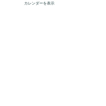
カレンダーを表示