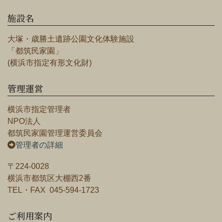
施設名
大塚・歳勝土遺跡公園文化体験施設
「都筑民家園」
(横浜市指定有形文化財)
管理運営
横浜市指定管理者
NPO法人
都筑民家園管理運営委員会
管理者の詳細
〒224-0028
横浜市都筑区大棚西2番
TEL・FAX 045-594-1723
ご利用案内