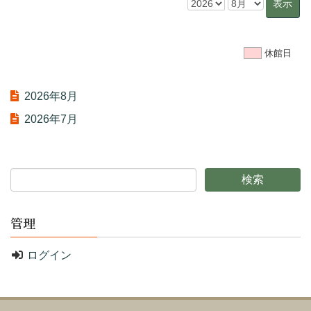
休館日
2026年8月
2026年7月
管理
ログイン