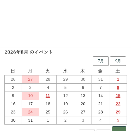
行事予定
2026年8月 のイベント
7月
9月
日
月
火
水
木
金
土
26
27
28
29
30
31
1
2
3
4
5
6
7
8
9
10
11
12
13
14
15
16
17
18
19
20
21
22
23
24
25
26
27
28
29
30
31
1
2
3
4
5