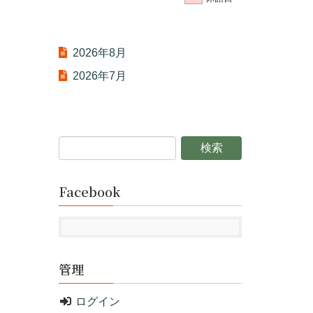
2026年8月
2026年7月
Facebook
管理
ログイン