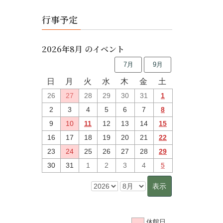
行事予定
2026年8月 のイベント
7月
9月
日
月
火
水
木
金
土
26
27
28
29
30
31
1
2
3
4
5
6
7
8
9
10
11
12
13
14
15
16
17
18
19
20
21
22
23
24
25
26
27
28
29
30
31
1
2
3
4
5
休館日