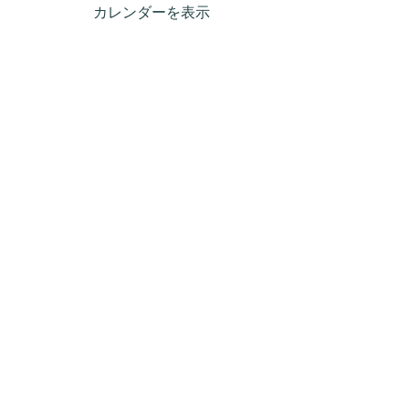
カレンダーを表示