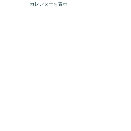
カレンダーを表示