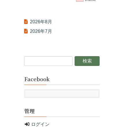
2026年8月
2026年7月
Facebook
管理
ログイン