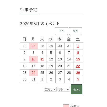
行事予定
2026年8月 のイベント
7月
9月
日
月
火
水
木
金
土
26
27
28
29
30
31
1
2
3
4
5
6
7
8
9
10
11
12
13
14
15
16
17
18
19
20
21
22
23
24
25
26
27
28
29
30
31
1
2
3
4
5
休館日