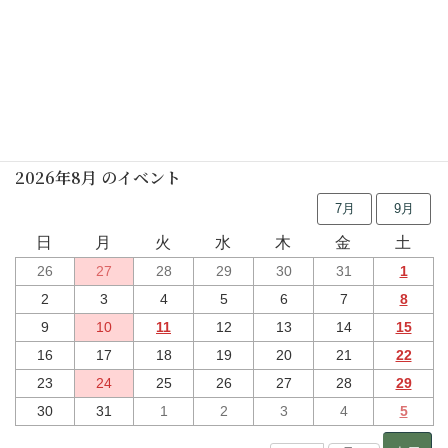
行事予定
2026年8月 のイベント
7月
9月
日
月
火
水
木
金
土
26
27
28
29
30
31
1
2
3
4
5
6
7
8
9
10
11
12
13
14
15
16
17
18
19
20
21
22
23
24
25
26
27
28
29
30
31
1
2
3
4
5