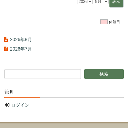
休館日
2026年8月
2026年7月
管理
ログイン