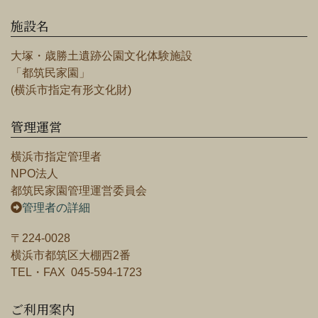
施設名
大塚・歳勝土遺跡公園文化体験施設
「都筑民家園」
(横浜市指定有形文化財)
管理運営
横浜市指定管理者
NPO法人
都筑民家園管理運営委員会
管理者の詳細
〒224-0028
横浜市都筑区大棚西2番
TEL・FAX 045-594-1723
ご利用案内