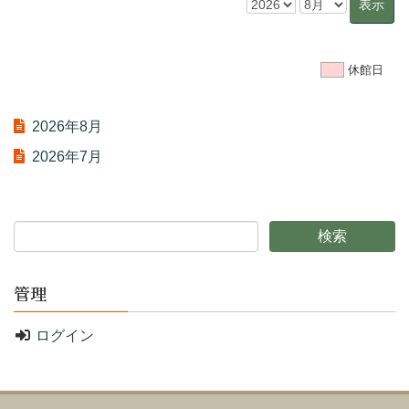
休館日
2026年8月
2026年7月
管理
ログイン