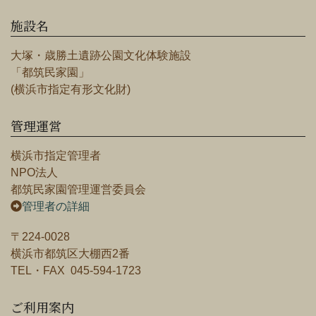
施設名
大塚・歳勝土遺跡公園文化体験施設
「都筑民家園」
(横浜市指定有形文化財)
管理運営
横浜市指定管理者
NPO法人
都筑民家園管理運営委員会
管理者の詳細
〒224-0028
横浜市都筑区大棚西2番
TEL・FAX 045-594-1723
ご利用案内