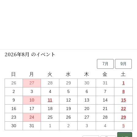
行事予定
2026年8月 のイベント
7月
9月
日
月
火
水
木
金
土
26
27
28
29
30
31
1
2
3
4
5
6
7
8
9
10
11
12
13
14
15
16
17
18
19
20
21
22
23
24
25
26
27
28
29
30
31
1
2
3
4
5