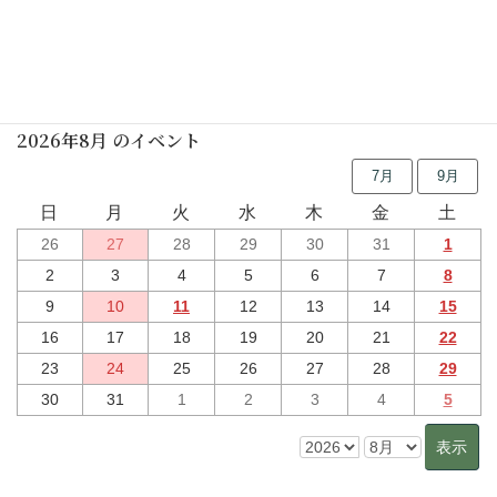
行事予定
2026年8月 のイベント
7月
9月
日
月
火
水
木
金
土
26
27
28
29
30
31
1
2
3
4
5
6
7
8
9
10
11
12
13
14
15
16
17
18
19
20
21
22
23
24
25
26
27
28
29
30
31
1
2
3
4
5