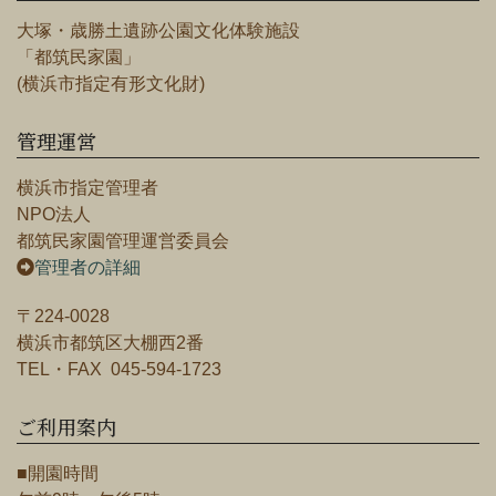
大塚・歳勝土遺跡公園文化体験施設
「都筑民家園」
(横浜市指定有形文化財)
管理運営
横浜市指定管理者
NPO法人
都筑民家園管理運営委員会
管理者の詳細
〒224-0028
横浜市都筑区大棚西2番
TEL・FAX 045-594-1723
ご利用案内
■開園時間