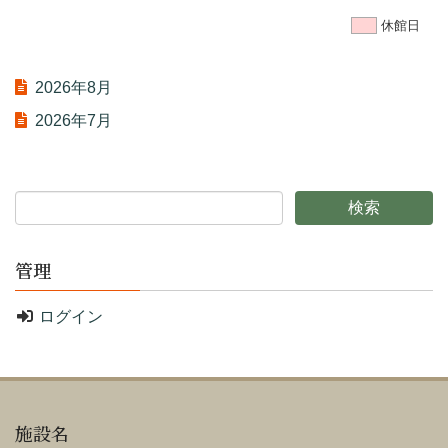
休館日
2026年8月
2026年7月
管理
ログイン
施設名