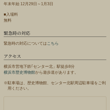
年末年始 12月29日～1月3日
■入場料
無料
緊急時の対応
緊急時の対応については
こちら
アクセス
横浜市営地下鉄｢センター北」駅徒歩8分
横浜市歴史博物館
から遊歩道があります。
※駐車場は、歴史博物館、センター北駅周辺駐車場をご利
用ください。