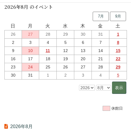
2026年8月 のイベント
7月
9月
日
月
火
水
木
金
土
26
27
28
29
30
31
1
2
3
4
5
6
7
8
9
10
11
12
13
14
15
16
17
18
19
20
21
22
23
24
25
26
27
28
29
30
31
1
2
3
4
5
休館日
2026年8月