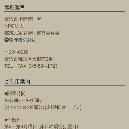
管理運営
横浜市指定管理者
NPO法人
都筑民家園管理運営委員会
管理者の詳細
〒224-0028
横浜市都筑区大棚西2番
TEL・FAX 045-594-1723
ご利用案内
■開園時間
午前9時～午後5時
(その他の公園部分は24時間オープン)
■休館日
第2・第4月曜日 (休日の場合は翌日)