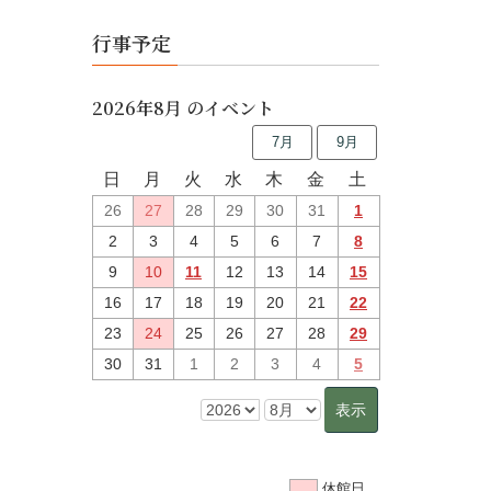
行事予定
2026年8月 のイベント
7月
9月
日
月
火
水
木
金
土
26
27
28
29
30
31
1
2
3
4
5
6
7
8
9
10
11
12
13
14
15
16
17
18
19
20
21
22
23
24
25
26
27
28
29
30
31
1
2
3
4
5
休館日