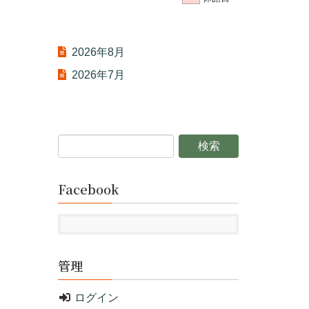
2026年8月
2026年7月
Facebook
管理
ログイン