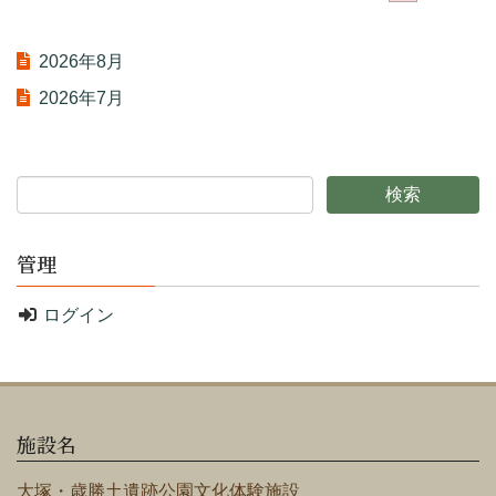
2026年8月
2026年7月
管理
ログイン
施設名
大塚・歳勝土遺跡公園文化体験施設