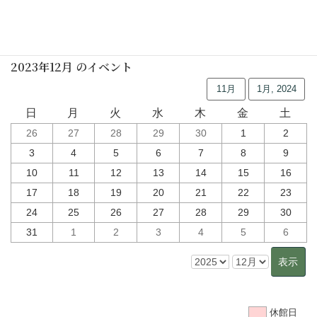
行事予定
2023年12月 のイベント
11月
1月, 2024
日
月
火
水
木
金
土
26
27
28
29
30
1
2
3
4
5
6
7
8
9
10
11
12
13
14
15
16
17
18
19
20
21
22
23
24
25
26
27
28
29
30
31
1
2
3
4
5
6
休館日