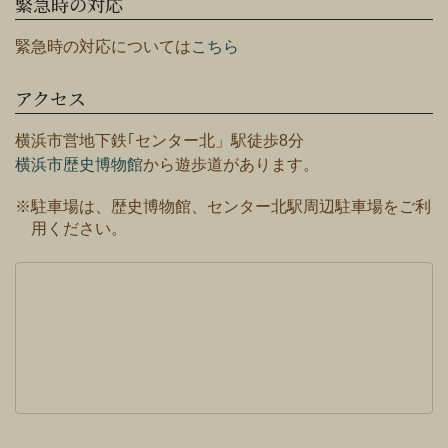
緊急時の対応
緊急時の対応については
こちら
アクセス
横浜市営地下鉄｢センター北」駅徒歩8分
横浜市歴史博物館
から遊歩道があります。
※駐車場は、歴史博物館、センター北駅周辺駐車場をご利
用ください。