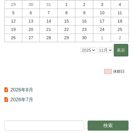
29
30
31
1
2
3
4
5
6
7
8
9
10
11
12
13
14
15
16
17
18
19
20
21
22
23
24
25
26
27
28
29
30
1
2
休館日
2026年8月
2026年7月