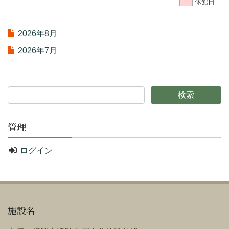
休館日
2026年8月
2026年7月
管理
ログイン
施設名