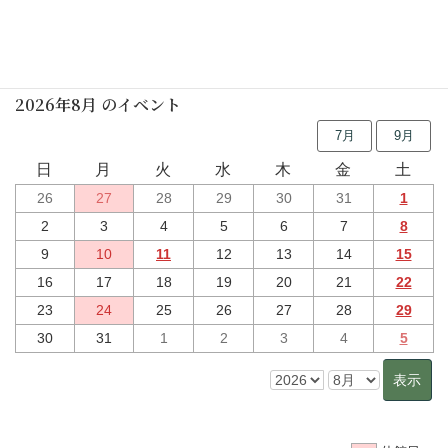
行事予定
2026年8月 のイベント
7月
9月
日
月
火
水
木
金
土
26
27
28
29
30
31
1
2
3
4
5
6
7
8
9
10
11
12
13
14
15
16
17
18
19
20
21
22
23
24
25
26
27
28
29
30
31
1
2
3
4
5