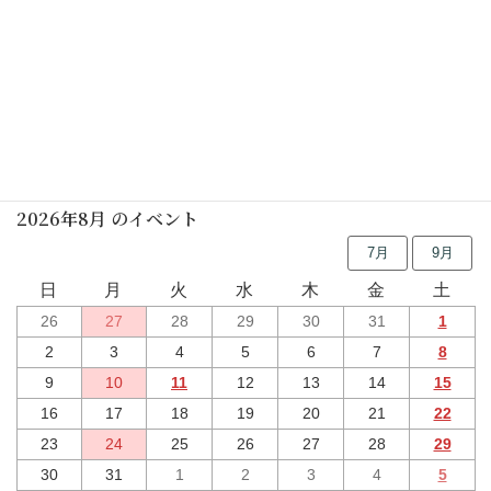
行事予定
2026年8月 のイベント
7月
9月
日
月
火
水
木
金
土
26
27
28
29
30
31
1
2
3
4
5
6
7
8
9
10
11
12
13
14
15
16
17
18
19
20
21
22
23
24
25
26
27
28
29
30
31
1
2
3
4
5