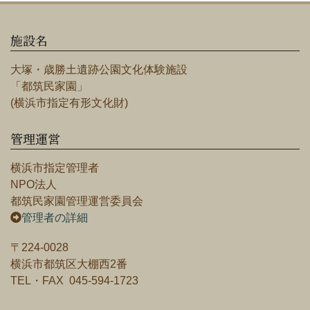
施設名
大塚・歳勝土遺跡公園文化体験施設
「都筑民家園」
(横浜市指定有形文化財)
管理運営
横浜市指定管理者
NPO法人
都筑民家園管理運営委員会
管理者の詳細
〒224-0028
横浜市都筑区大棚西2番
TEL・FAX 045-594-1723