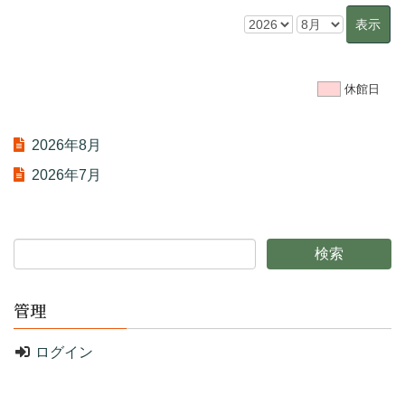
休館日
2026年8月
2026年7月
管理
ログイン