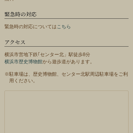
緊急時の対応
緊急時の対応については
こちら
アクセス
横浜市営地下鉄｢センター北」駅徒歩8分
横浜市歴史博物館
から遊歩道があります。
※駐車場は、歴史博物館、センター北駅周辺駐車場をご利
用ください。