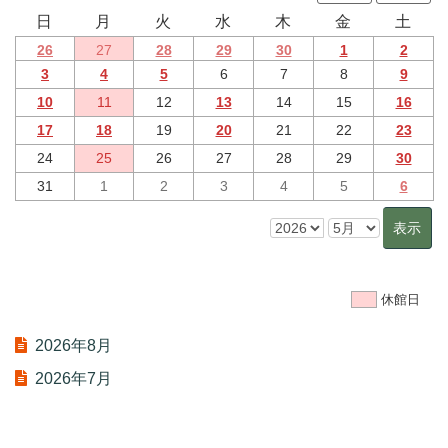
日
月
火
水
木
金
土
26
27
28
29
30
1
2
3
4
5
6
7
8
9
10
11
12
13
14
15
16
17
18
19
20
21
22
23
24
25
26
27
28
29
30
31
1
2
3
4
5
6
休館日
2026年8月
2026年7月