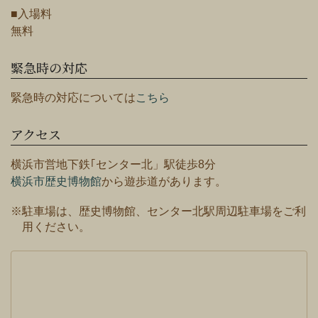
■入場料
無料
緊急時の対応
緊急時の対応については
こちら
アクセス
横浜市営地下鉄｢センター北」駅徒歩8分
横浜市歴史博物館
から遊歩道があります。
※駐車場は、歴史博物館、センター北駅周辺駐車場をご利
用ください。