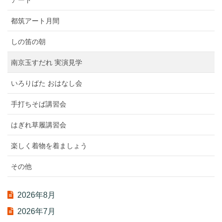
都筑アート月間
しの笛の朝
南京玉すだれ 実演見学
いろりばた おはなし会
手打ちそば講習会
はぎれ草履講習会
楽しく着物を着ましょう
その他
2026年8月
2026年7月