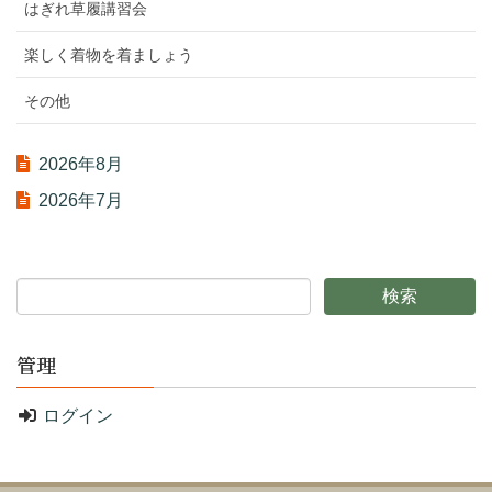
はぎれ草履講習会
楽しく着物を着ましょう
その他
2026年8月
2026年7月
管理
ログイン