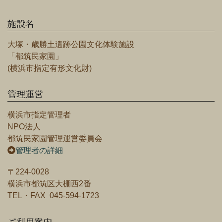
施設名
大塚・歳勝土遺跡公園文化体験施設
「都筑民家園」
(横浜市指定有形文化財)
管理運営
横浜市指定管理者
NPO法人
都筑民家園管理運営委員会
管理者の詳細
〒224-0028
横浜市都筑区大棚西2番
TEL・FAX 045-594-1723
ご利用案内