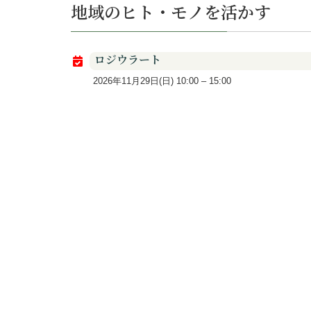
地域のヒト・モノを活かす
ロジウラート
2026年11月29日(日)
10:00
–
15:00