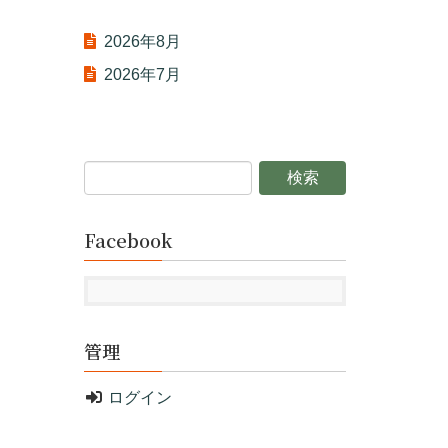
2026年8月
2026年7月
Facebook
管理
ログイン