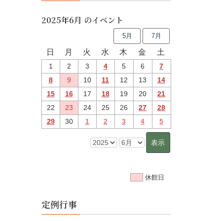
2025年6月 のイベント
5月
7月
日
月
火
水
木
金
土
1
2
3
4
5
6
7
8
9
10
11
12
13
14
15
16
17
18
19
20
21
22
23
24
25
26
27
28
29
30
1
2
3
4
5
休館日
定例行事