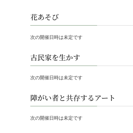
花あそび
次の開催日時は未定です
古民家を生かす
次の開催日時は未定です
障がい者と共存するアート
次の開催日時は未定です