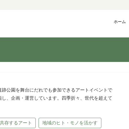
ホーム
遺跡公園を舞台にだれでも参加できるアートイベントで
指し、企画・運営しています。四季折々、世代を超えて
共存するアート
地域のヒト・モノを活かす