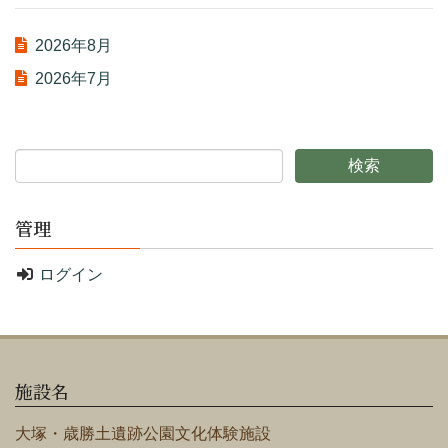
2026年8月
2026年7月
管理
ログイン
施設名
大塚・歳勝土遺跡公園文化体験施設