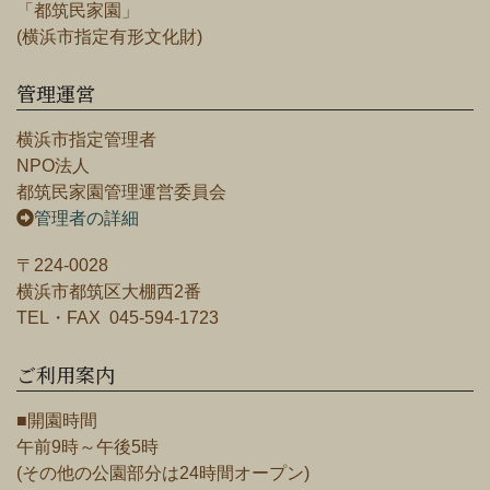
「都筑民家園」
(横浜市指定有形文化財)
管理運営
横浜市指定管理者
NPO法人
都筑民家園管理運営委員会
管理者の詳細
〒224-0028
横浜市都筑区大棚西2番
TEL・FAX 045-594-1723
ご利用案内
■開園時間
午前9時～午後5時
(その他の公園部分は24時間オープン)