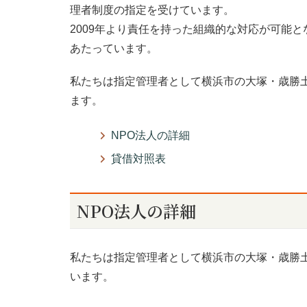
理者制度の指定を受けています。
2009年より責任を持った組織的な対応が可能
あたっています。
私たちは指定管理者として横浜市の大塚・歳勝土
ます。
NPO法人の詳細
貸借対照表
NPO法人の詳細
私たちは指定管理者として横浜市の大塚・歳勝
います。