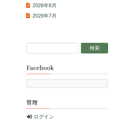
2026年8月
2026年7月
Facebook
管理
ログイン