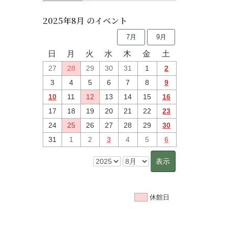
2025年8月 のイベント
7月
9月
日
月
火
水
木
金
土
27
28
29
30
31
1
2
3
4
5
6
7
8
9
10
11
12
13
14
15
16
17
18
19
20
21
22
23
24
25
26
27
28
29
30
31
1
2
3
4
5
6
休館日