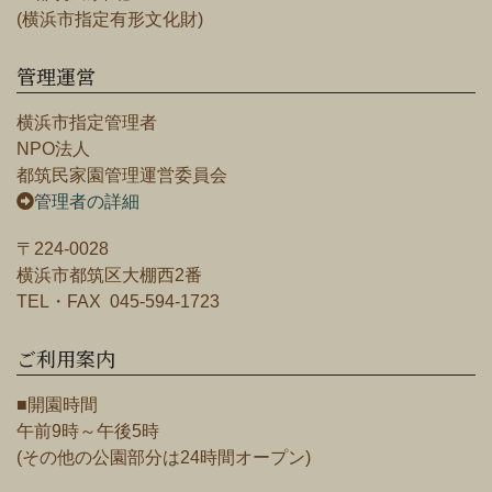
(横浜市指定有形文化財)
管理運営
横浜市指定管理者
NPO法人
都筑民家園管理運営委員会
管理者の詳細
〒224-0028
横浜市都筑区大棚西2番
TEL・FAX 045-594-1723
ご利用案内
■開園時間
午前9時～午後5時
(その他の公園部分は24時間オープン)