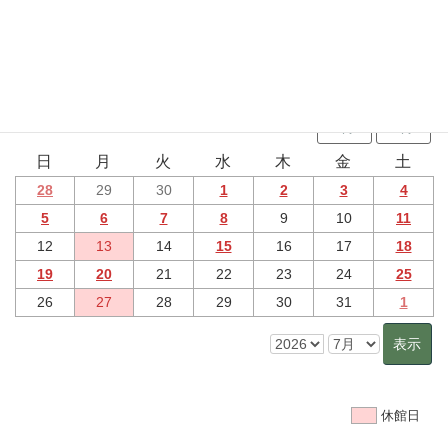
行事予定
2026年7月 のイベント
6月
8月
日
月
火
水
木
金
土
28
29
30
1
2
3
4
5
6
7
8
9
10
11
12
13
14
15
16
17
18
19
20
21
22
23
24
25
26
27
28
29
30
31
1
休館日