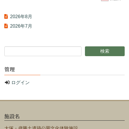
2026年8月
2026年7月
管理
ログイン
施設名
大塚・歳勝土遺跡公園文化体験施設