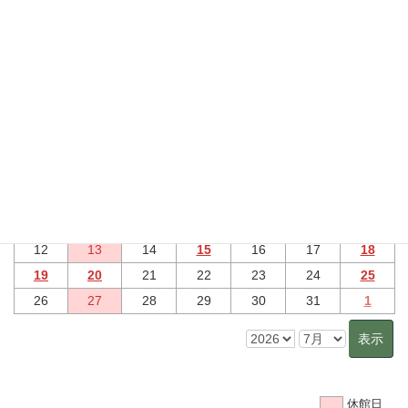
行事予定
2026年7月 のイベント
6月
8月
日
月
火
水
木
金
土
28
29
30
1
2
3
4
5
6
7
8
9
10
11
12
13
14
15
16
17
18
19
20
21
22
23
24
25
26
27
28
29
30
31
1
休館日