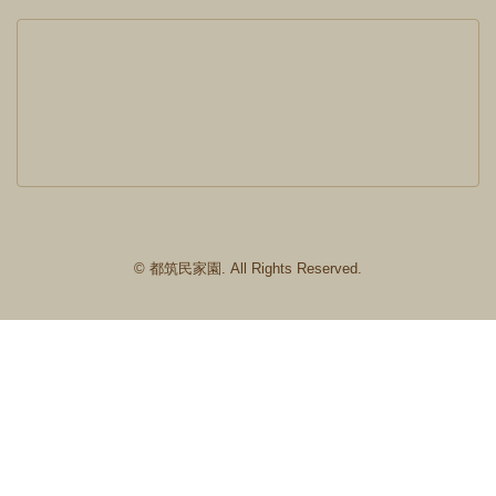
© 都筑民家園. All Rights Reserved.