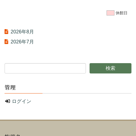
休館日
2026年8月
2026年7月
管理
ログイン