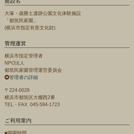
施設名
大塚・歳勝土遺跡公園文化体験施設
「都筑民家園」
(横浜市指定有形文化財)
管理運営
横浜市指定管理者
NPO法人
都筑民家園管理運営委員会
管理者の詳細
〒224-0028
横浜市都筑区大棚西2番
TEL・FAX 045-594-1723
ご利用案内
■開園時間