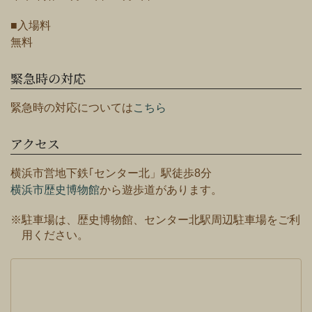
■入場料
無料
緊急時の対応
緊急時の対応については
こちら
アクセス
横浜市営地下鉄｢センター北」駅徒歩8分
横浜市歴史博物館
から遊歩道があります。
※駐車場は、歴史博物館、センター北駅周辺駐車場をご利
用ください。