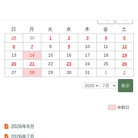
2025年7月 のイベント
6月
8月
日
月
火
水
木
金
土
29
30
1
2
3
4
5
6
7
8
9
10
11
12
13
14
15
16
17
18
19
20
21
22
23
24
25
26
27
28
29
30
31
1
2
休館日
2026年8月
2026年7月