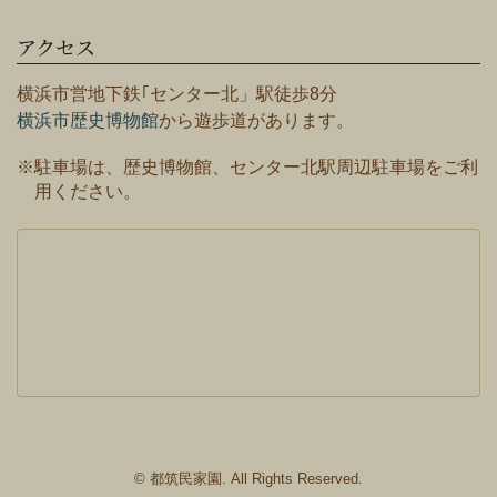
アクセス
横浜市営地下鉄｢センター北」駅徒歩8分
横浜市歴史博物館
から遊歩道があります。
※駐車場は、歴史博物館、センター北駅周辺駐車場をご利
用ください。
© 都筑民家園. All Rights Reserved.