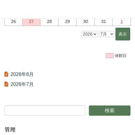
12
13
14
15
16
17
18
19
20
21
22
23
24
25
26
27
28
29
30
31
1
休館日
2026年8月
2026年7月
管理