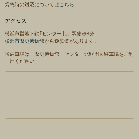
緊急時の対応については
こちら
アクセス
横浜市営地下鉄｢センター北」駅徒歩8分
横浜市歴史博物館
から遊歩道があります。
※駐車場は、歴史博物館、センター北駅周辺駐車場をご利
用ください。