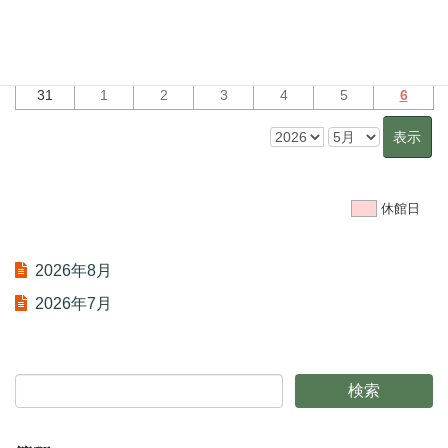
10
11
12
13
14
15
16
17
18
19
20
21
22
23
24
25
26
27
28
29
30
31
1
2
3
4
5
6
休館日
2026年8月
2026年7月