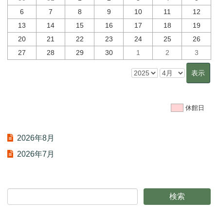
6
7
8
9
10
11
12
13
14
15
16
17
18
19
20
21
22
23
24
25
26
27
28
29
30
1
2
3
休館日
2026年8月
2026年7月