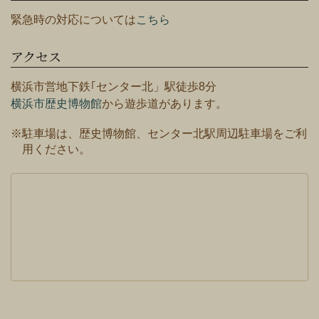
緊急時の対応については
こちら
アクセス
横浜市営地下鉄｢センター北」駅徒歩8分
横浜市歴史博物館
から遊歩道があります。
※駐車場は、歴史博物館、センター北駅周辺駐車場をご利
用ください。