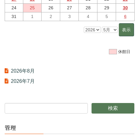
24
25
26
27
28
29
30
31
1
2
3
4
5
6
休館日
2026年8月
2026年7月
管理