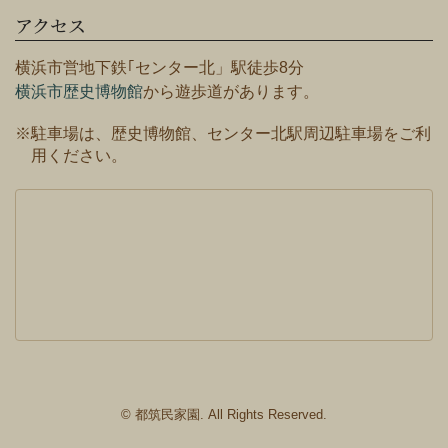
アクセス
横浜市営地下鉄｢センター北」駅徒歩8分
横浜市歴史博物館
から遊歩道があります。
※駐車場は、歴史博物館、センター北駅周辺駐車場をご利
用ください。
© 都筑民家園. All Rights Reserved.