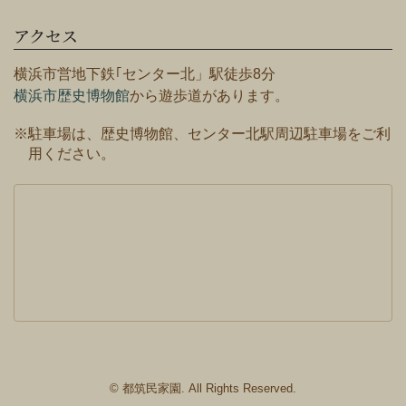
アクセス
横浜市営地下鉄｢センター北」駅徒歩8分
横浜市歴史博物館
から遊歩道があります。
※駐車場は、歴史博物館、センター北駅周辺駐車場をご利
用ください。
© 都筑民家園. All Rights Reserved.