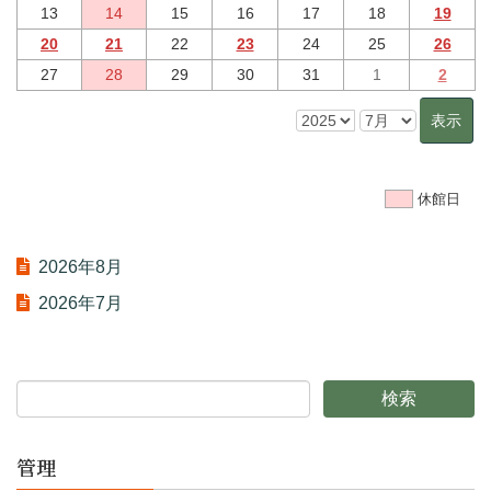
13
14
15
16
17
18
19
20
21
22
23
24
25
26
27
28
29
30
31
1
2
休館日
2026年8月
2026年7月
管理