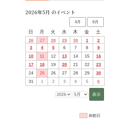
2026年5月 のイベント
4月
6月
日
月
火
水
木
金
土
26
27
28
29
30
1
2
3
4
5
6
7
8
9
10
11
12
13
14
15
16
17
18
19
20
21
22
23
24
25
26
27
28
29
30
31
1
2
3
4
5
6
休館日