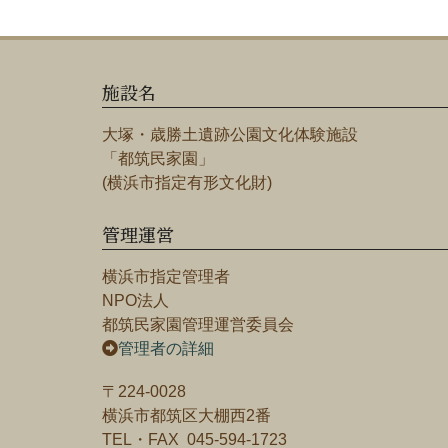
施設名
大塚・歳勝土遺跡公園文化体験施設
「都筑民家園」
(横浜市指定有形文化財)
管理運営
横浜市指定管理者
NPO法人
都筑民家園管理運営委員会
管理者の詳細
〒224-0028
横浜市都筑区大棚西2番
TEL・FAX 045-594-1723