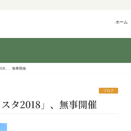
ホーム
18」、無事開催
ブログ
スタ2018」、無事開催