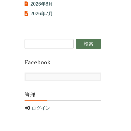
2026年8月
2026年7月
Facebook
管理
ログイン